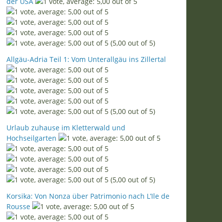
der USA
(5,00 out of 5)
Allgäu-Adria Teil 1: Vom Unterallgäu ins Zillertal
(5,00 out of 5)
Urlaub zuhause im Kletterwald und
Hochseilgarten
(5,00 out of 5)
Korsika: Von Nonza über Patrimonio nach L’Ile de
Rousse