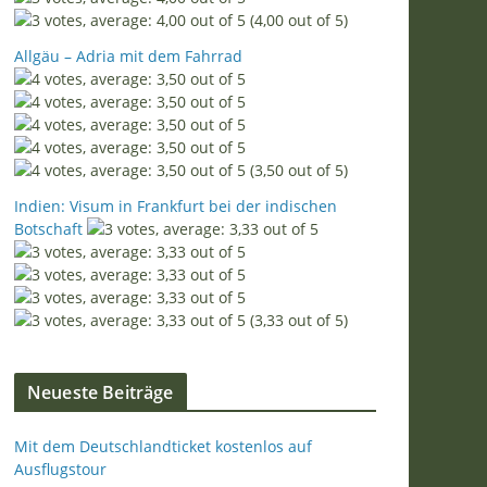
(4,00 out of 5)
Allgäu – Adria mit dem Fahrrad
(3,50 out of 5)
Indien: Visum in Frankfurt bei der indischen
Botschaft
(3,33 out of 5)
Neueste Beiträge
Mit dem Deutschlandticket kostenlos auf
Ausflugstour