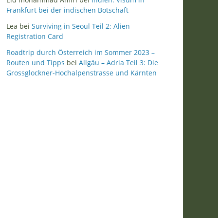
Frankfurt bei der indischen Botschaft
Lea
bei
Surviving in Seoul Teil 2: Alien
Registration Card
Roadtrip durch Österreich im Sommer 2023 –
Routen und Tipps
bei
Allgäu – Adria Teil 3: Die
Grossglockner-Hochalpenstrasse und Kärnten