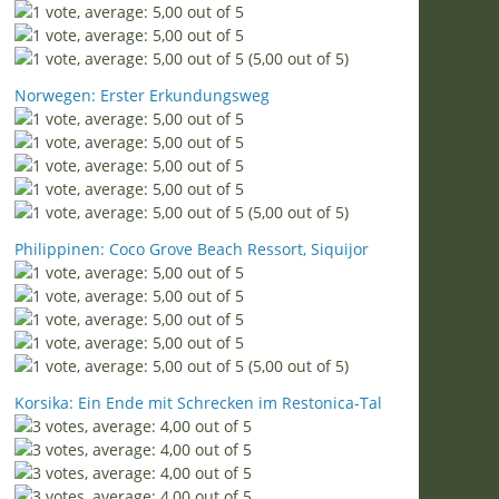
(5,00 out of 5)
Norwegen: Erster Erkundungsweg
(5,00 out of 5)
Philippinen: Coco Grove Beach Ressort, Siquijor
(5,00 out of 5)
Korsika: Ein Ende mit Schrecken im Restonica-Tal