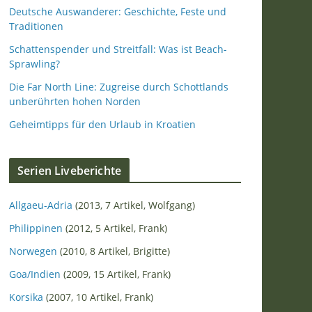
Deutsche Auswanderer: Geschichte, Feste und
Traditionen
Schattenspender und Streitfall: Was ist Beach-
Sprawling?
Die Far North Line: Zugreise durch Schottlands
unberührten hohen Norden
Geheimtipps für den Urlaub in Kroatien
Serien Liveberichte
Allgaeu-Adria
(2013, 7 Artikel, Wolfgang)
Philippinen
(2012, 5 Artikel, Frank)
Norwegen
(2010, 8 Artikel, Brigitte)
Goa/Indien
(2009, 15 Artikel, Frank)
Korsika
(2007, 10 Artikel, Frank)