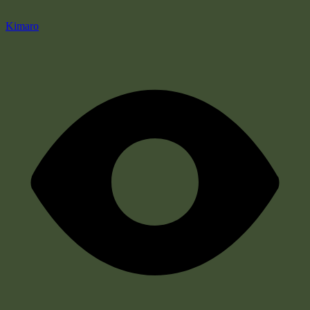
Kimaro