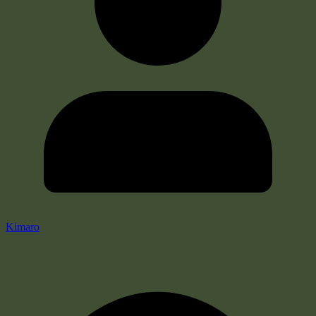
Kimaro