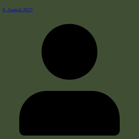
9. August 2025