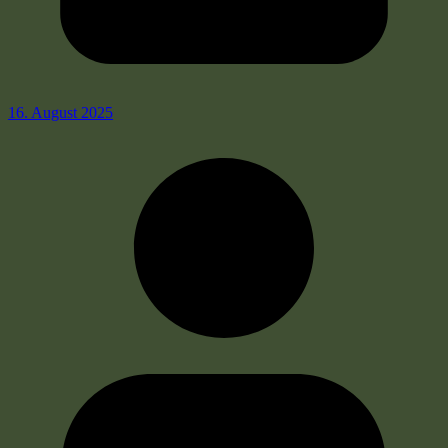
16. August 2025