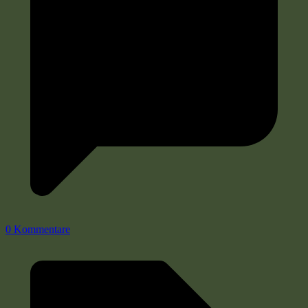
0 Kommentare