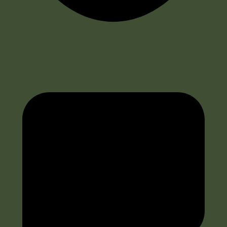
381 Aufrufe