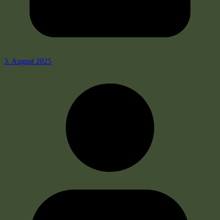
3. August 2025