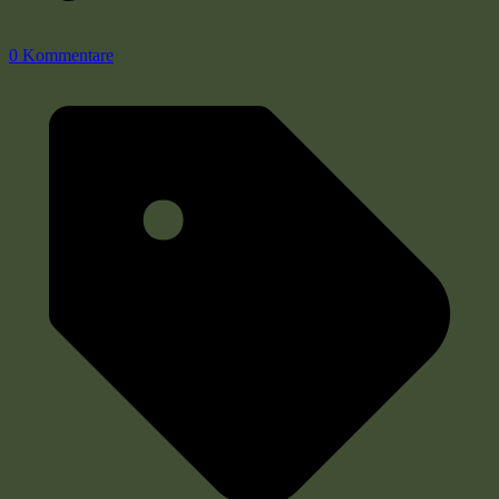
0 Kommentare