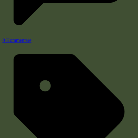
0 Kommentare