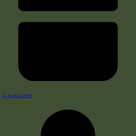
4. August 2025