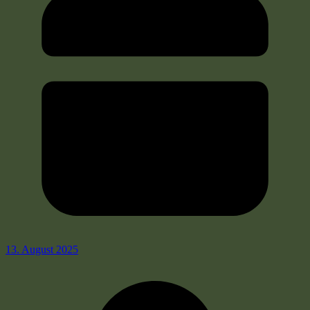
13. August 2025