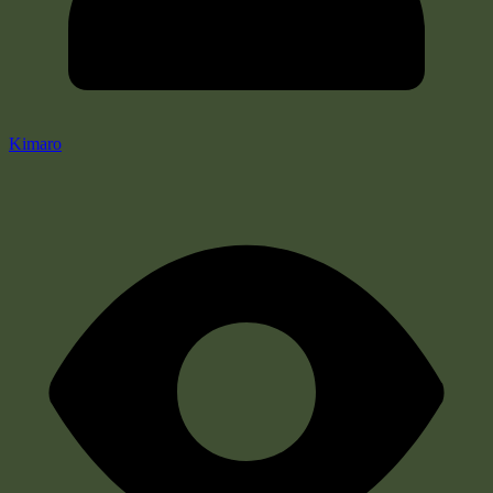
Kimaro