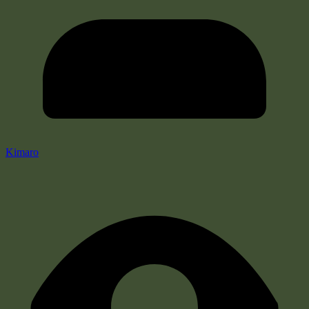
Kimaro