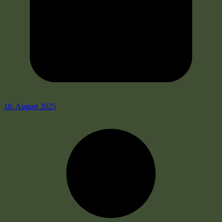
10. August 2025