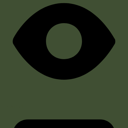
714 Aufrufe