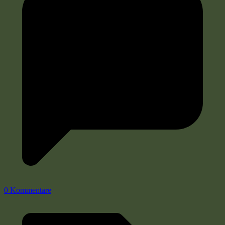
0 Kommentare