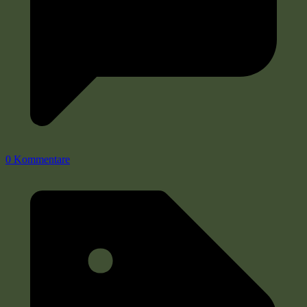
0 Kommentare